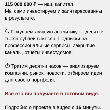
115 000 000 ₽
— наш капитал.
Мы сами инвестируем и заинтересованны
в результате.
🔍 Покупаем лучшую аналитику — десятки
тысяч рублей в месяц. Подписки на
профессиональные сервисы, закрытые
каналы, отчёты инвестдомов.
⏱️ Тратим десятки часов — анализируем
компании, рынок, новости, отбираем идеи
для своего портфеля.
Всё это вы получаете в готовом виде.
Подробно о проекте в видео с
15
минуты.