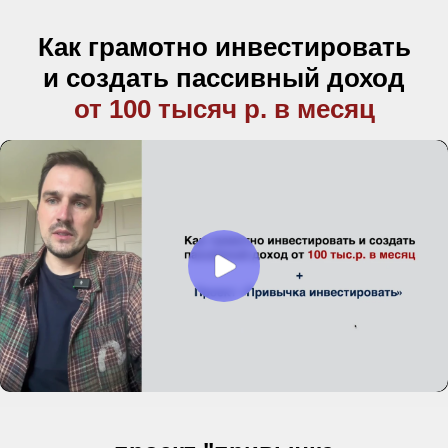
Как грамотно инвестировать
и создать пассивный доход
от 100 тысяч р. в месяц