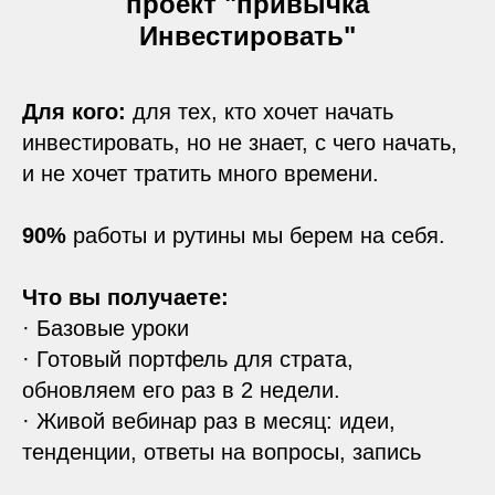
проект "привычка
Инвестировать"
Для кого:
для тех, кто хочет начать
инвестировать, но не знает, с чего начать,
и не хочет тратить много времени.
90%
работы и рутины мы берем на себя.
Что вы получаете:
· Базовые уроки
· Готовый портфель для страта,
обновляем его раз в 2 недели.
· Живой вебинар раз в месяц: идеи,
тенденции, ответы на вопросы, запись