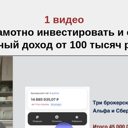
1 видео
амотно инвестировать и
ный доход от 100 тысяч 