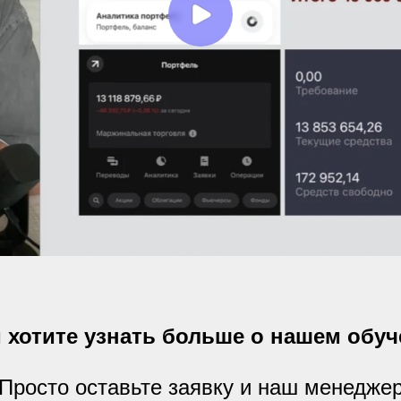
 хотите узнать больше о нашем обу
Просто оставьте заявку и наш менедже