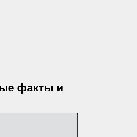
лые факты и