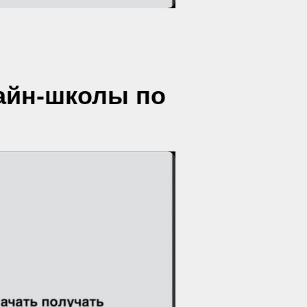
айн-школы по