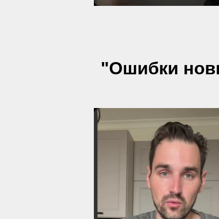
"Ошибки нов