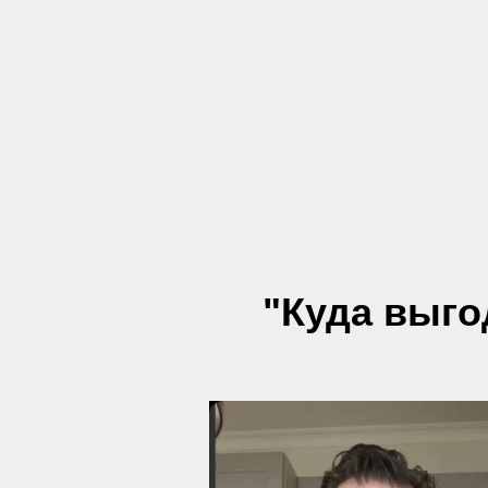
"Куда выго