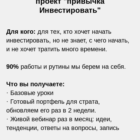
проект "привычка
Инвестировать"
Для кого:
для тех, кто хочет начать
инвестировать, но не знает, с чего начать,
и не хочет тратить много времени.
90%
работы и рутины мы берем на себя.
Что вы получаете:
· Базовые уроки
· Готовый портфель для страта,
обновляем его раз в 2 недели.
· Живой вебинар раз в месяц: идеи,
тенденции, ответы на вопросы, запись