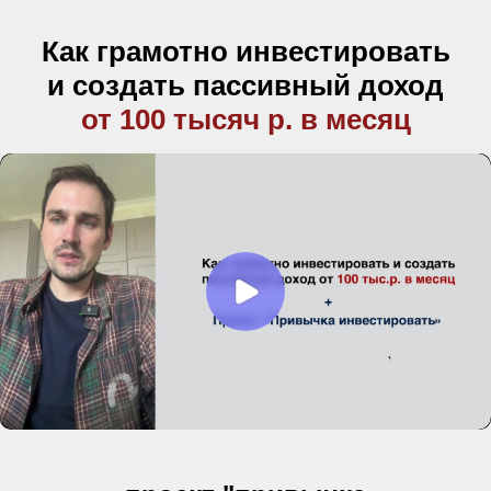
Как грамотно инвестировать
и создать пассивный доход
от 100 тысяч р. в месяц