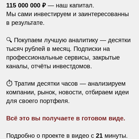
115 000 000 ₽
— наш капитал.
Мы сами инвестируем и заинтересованны
в результате.
🔍 Покупаем лучшую аналитику — десятки
тысяч рублей в месяц. Подписки на
профессиональные сервисы, закрытые
каналы, отчёты инвестдомов.
⏱️ Тратим десятки часов — анализируем
компании, рынок, новости, отбираем идеи
для своего портфеля.
Всё это вы получаете в готовом виде.
Подробно о проекте в видео с
21
минуты.